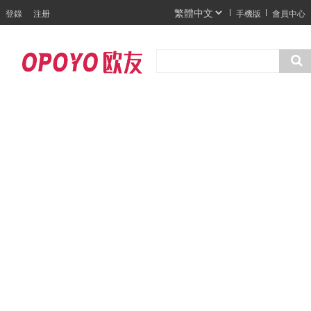
登錄
注册
手機版
會員中心